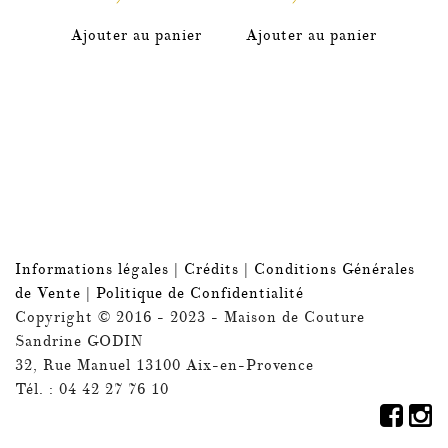
Ajouter au panier
Ajouter au panier
Informations légales
|
Crédits
|
Conditions Générales
de Vente
|
Politique de Confidentialité
Copyright © 2016 - 2023 - Maison de Couture
Sandrine GODIN
32, Rue Manuel 13100 Aix-en-Provence
Tél. : 04 42 27 76 10