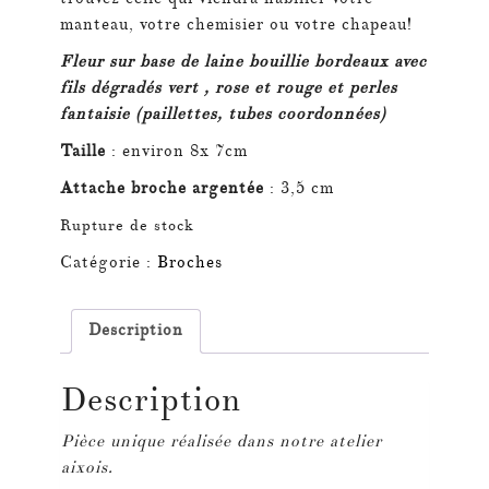
manteau, votre chemisier ou votre chapeau!
Fleur sur base de laine bouillie bordeaux avec
fils dégradés vert , rose et rouge et perles
fantaisie (paillettes, tubes coordonnées)
Taille
: environ 8x 7cm
Attache broche argentée
: 3,5 cm
Rupture de stock
Catégorie :
Broches
Description
Description
Pièce unique réalisée dans notre atelier
aixois.