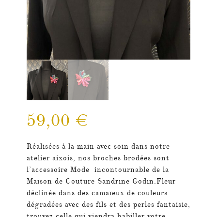
59,00
€
Réalisées à la main avec soin dans notre
atelier aixois,
nos broches brodées sont
l’accessoire Mode incontournable de la
Maison de Couture Sandrine Godin.
Fleur
déclinée dans des camaïeux de couleurs
dégradées avec des fils et des perles fantaisie,
trouvez celle qui viendra habiller votre