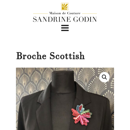
Broche Scottish