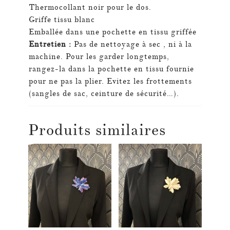
Thermocollant noir pour le dos.
Griffe tissu blanc
Emballée dans une pochette en tissu griffée
Entretien :
Pas de nettoyage à sec , ni à la
machine.
Pour les garder longtemps,
rangez-la dans la pochette en tissu fournie
pour ne pas la plier.
Evitez les frottements
(sangles de sac, ceinture de sécurité…).
Produits similaires