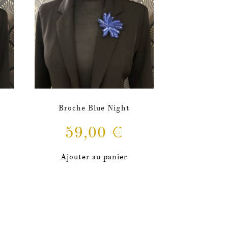
Broche Blue Night
59,00
€
Ajouter au panier