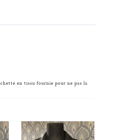
chette en tissu fournie pour ne pas la