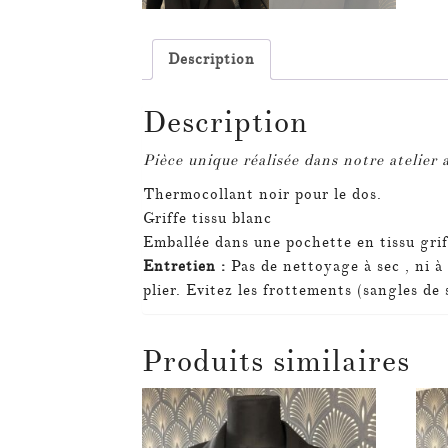
Description
Description
Pièce unique réalisée dans notre atelier a
Thermocollant noir pour le dos.
Griffe tissu blanc
Emballée dans une pochette en tissu grif
Entretien :
Pas de nettoyage à sec , ni 
plier.
Evitez les frottements (sangles de 
Produits similaires