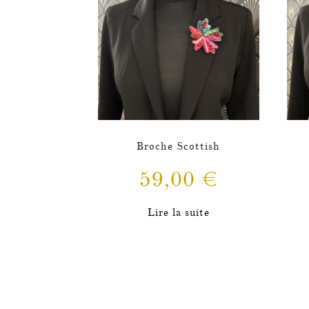
Broche Scottish
59,00
€
Lire la suite