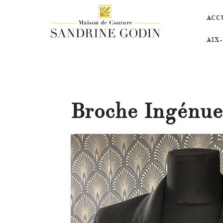
ACC
AIX
Broche Ingénue