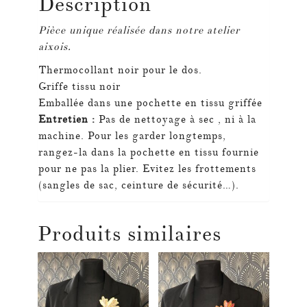
Description
Pièce unique réalisée dans notre atelier
aixois.
Thermocollant noir pour le dos.
Griffe tissu noir
Emballée dans une pochette en tissu griffée
Entretien :
Pas de nettoyage à sec , ni à la
machine.
Pour les garder longtemps,
rangez-la dans la pochette en tissu fournie
pour ne pas la plier.
Evitez les frottements
(sangles de sac, ceinture de sécurité…).
Produits similaires