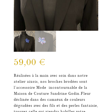
59,00
€
Réalisées à la main avec soin dans notre
atelier aixois,
nos broches brodées sont
l’accessoire Mode incontournable de la
Maison de Couture Sandrine Godin.
Fleur
déclinée dans des camaëux de couleurs
dégradées avec des fils et des perles fantaisie,
trouvez celle qui viendra habiller votre