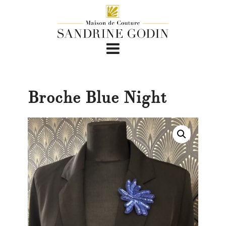
Broche Blue Night