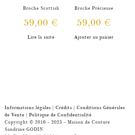
Broche Scottish
Broche Précieuse
59,00
€
59,00
€
Lire la suite
Ajouter au panier
Informations légales
|
Crédits
|
Conditions Générales
de Vente
|
Politique de Confidentialité
Copyright © 2016 - 2023 - Maison de Couture
Sandrine GODIN