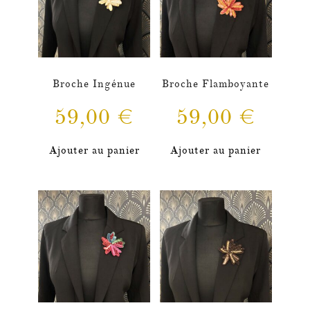
Broche Ingénue
Broche Flamboyante
59,00
€
59,00
€
Ajouter au panier
Ajouter au panier