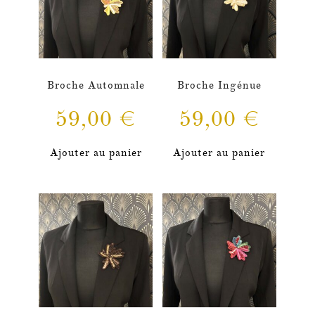
Broche Automnale
Broche Ingénue
59,00
€
59,00
€
Ajouter au panier
Ajouter au panier