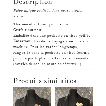
Description
Pièce unique réalisée dans notre atelier
aixois.
Thermocollant noir pour le dos.
Griffe tissu noir
Emballée dans une pochette en tissu griffée
Entretien :
Pas de nettoyage à sec , ni à la
machine.
Pour les garder longtemps,
rangez-la dans la pochette en tissu fournie
pour ne pas la plier.
Evitez les frottements
(sangles de sac, ceinture de sécurité…).
Produits similaires