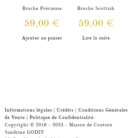
Broche Précieuse
Broche Scottish
59,00
€
59,00
€
Ajouter au panier
Lire la suite
Informations légales
|
Crédits
|
Conditions Générales
de Vente
|
Politique de Confidentialité
Copyright © 2016 - 2023 - Maison de Couture
Sandrine GODIN