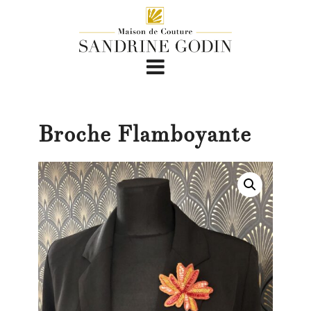
Broche Flamboyante