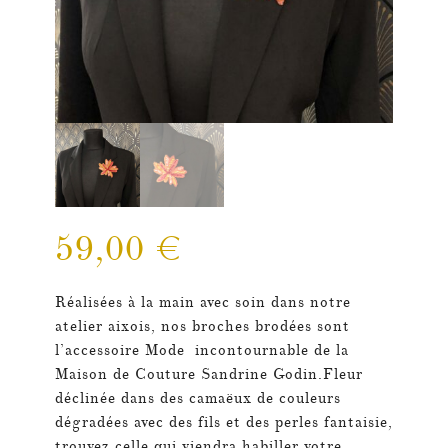
59,00
€
Réalisées à la main avec soin dans notre
atelier aixois,
nos broches brodées sont
l’accessoire Mode incontournable de la
Maison de Couture Sandrine Godin.
Fleur
déclinée dans des camaëux de couleurs
dégradées avec des fils et des perles fantaisie,
trouvez celle qui viendra habiller votre