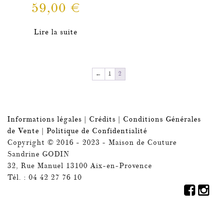
59,00
€
Lire la suite
←
1
2
Informations légales
|
Crédits
|
Conditions Générales
de Vente
|
Politique de Confidentialité
Copyright © 2016 - 2023 - Maison de Couture
Sandrine GODIN
32, Rue Manuel 13100 Aix-en-Provence
Tél. : 04 42 27 76 10