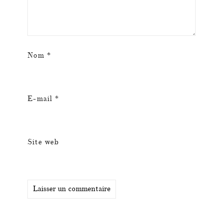
Nom
*
E-mail
*
Site web