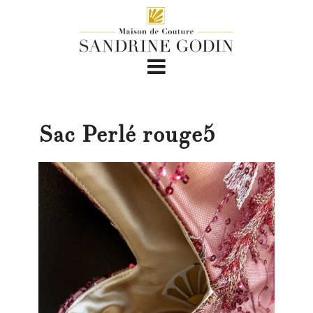
Sac Perlé rouge5