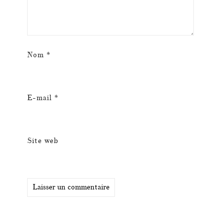
Nom
*
E-mail
*
Site web