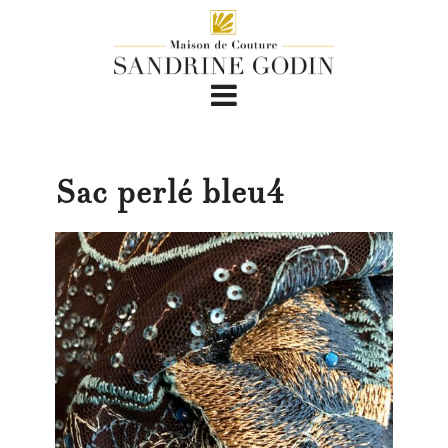
Sac perlé bleu4